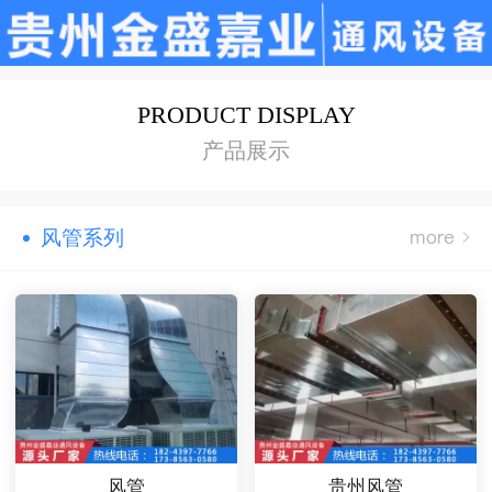
PRODUCT DISPLAY
产品展示
风管系列
风管
贵州风管