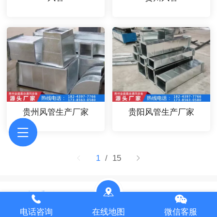
贵州风管生产厂家
贵阳风管生产厂家
1
/ 15
风机系列
电话咨询
在线地图
微信客服