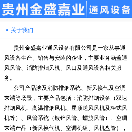
关于我们
贵州金盛嘉业通风设备有限公司是一家从事通
风设备生产、销售与安装的企业，主要业务涵盖通
风风管、消防排烟风机、风口及通风设备相关服
务。
公司产品涉及消防排烟系统、新风换气及空调
末端等场景，主要产品包括：消防排烟设备（双速
排烟风机、高温排烟风机、屋顶送风风机及柜式风
机等）、风管系统（镀锌风管、螺旋风管）、空调
末端产品（新风换气机、空调机组、风机盘管），