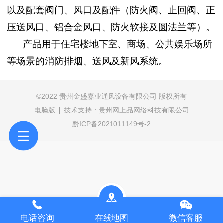
以及配套阀门、风口及配件（防火阀、止回阀、正
压送风口、铝合金风口、防火软接及圆法兰等）。
产品用于住宅楼地下室、商场、公共娱乐场所
等场景的消防排烟、送风及新风系统。
©
2022 贵州金盛嘉业通风设备有限公司 版权所有
电脑版
技术支持：
贵州网上品网络科技有限公司
黔ICP备2021011149号-2
电话咨询
在线地图
微信客服